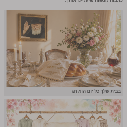
כתבות נוספות שיעניינו אותך:
בבית שלך כל יום הוא חג