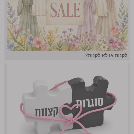
לקנות או לא לקנות?