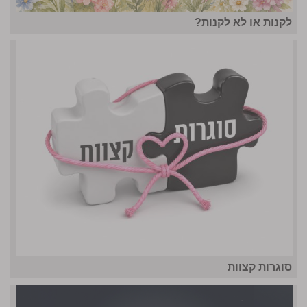
לקנות או לא לקנות?
סוגרות קצוות