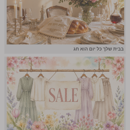
בבית שלך כל יום הוא חג