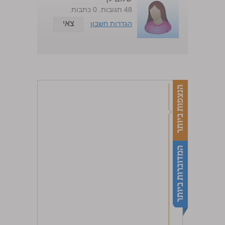
48 תגובות. 0 כתבות.
צאי
הגדרות חשבון