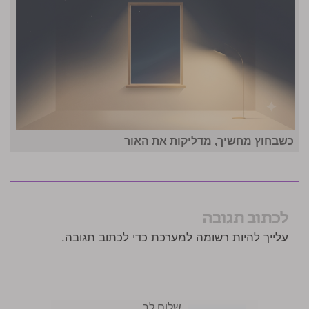
כשבחוץ מחשיך, מדליקות את האור
לכתוב תגובה
עלייך להיות רשומה למערכת כדי לכתוב תגובה.
שלום לך