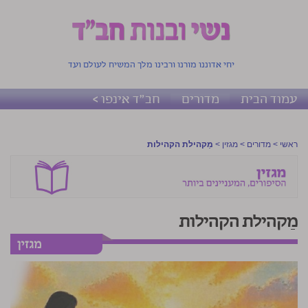
יחי אדוננו מורנו ורבינו מלך המשיח לעולם ועד
עמוד הבית
מדורים
חב"ד אינפו >
ראשי
>
מדורים
>
מגזין
>
מַקהילת הקהילות
מַקהילת הקהילות