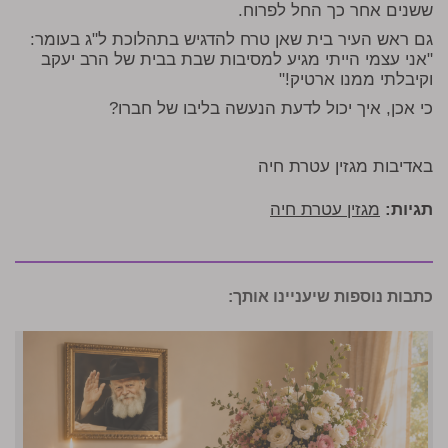
ששנים אחר כך החל לפרוח.
גם ראש העיר בית שאן טרח להדגיש בתהלוכת ל"ג בעומר:
"אני עצמי הייתי מגיע למסיבות שבת בבית של הרב יעקב
וקיבלתי ממנו ארטיק!"
כי אכן, איך יכול לדעת הנעשה בליבו של חברו?
באדיבות מגזין עטרת חיה
תגיות:
מגזין עטרת חיה
כתבות נוספות שיעניינו אותך: