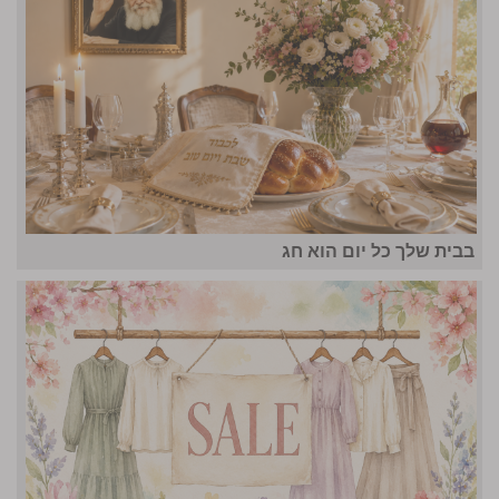
בבית שלך כל יום הוא חג