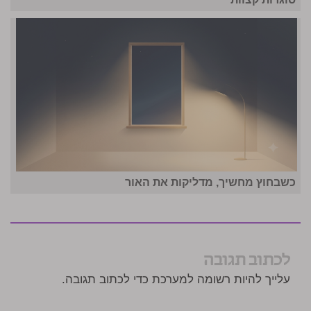
כשבחוץ מחשיך, מדליקות את האור
לכתוב תגובה
עלייך להיות רשומה למערכת כדי לכתוב תגובה.