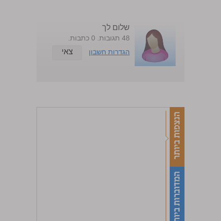
שלום לך
48 תגובות. 0 כתבות.
צאי
הגדרות חשבון