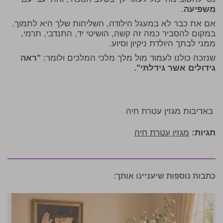
משפיעה
.
אם את כבר לא במעגל הילודה
, השליחות שלך היא לתמוך.
במקום להסביר כמה זה קשה, הושיטי יד, התנדבי, תרמי,
ממני לבתך היולדת ניקיון וסיוע.
שנזכה כולנו לעמוד מול מלך מלכי המלכים ולומר:
"ראה
גידולים אשר גידלתי".
באדיבות מגזין עטרת חיה
תגיות:
מגזין עטרת חיה
כתבות נוספות שיעניינו אותך: