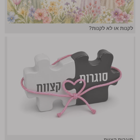
לקנות או לא לקנות?
סוגרות קצוות