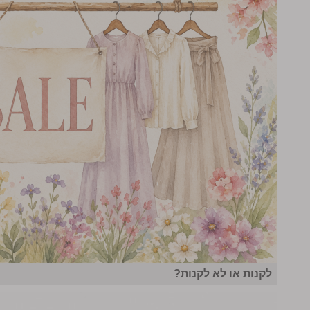
לקנות או לא לקנות?