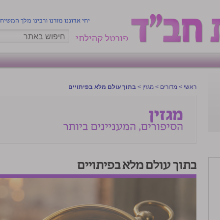
יחי אדוננו מורנו ורבינו מלך המשיח
פורטל קהילתי
ראשי
>
מדורים
>
מגזין
>
בתוך עולם מלא בפיתויים
בתוך עולם מלא בפיתויים