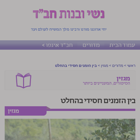
יחי אדוננו מורנו ורבינו מלך המשיח לעולם ועד
עמוד הבית
מדורים
חב"ד אינפו >
ראשי
>
מדורים
>
מגזין
>
בין הזמנים חסידי בהחלט
בין הזמנים חסידי בהחלט