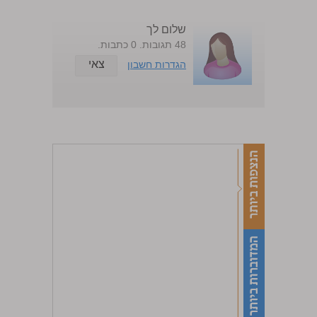
שלום לך
48 תגובות. 0 כתבות.
צאי
הגדרות חשבון