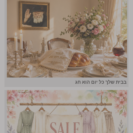
בבית שלך כל יום הוא חג