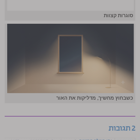
סוגרות קצוות
כשבחוץ מחשיך, מדליקות את האור
2 תגובות