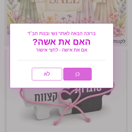
ברוכה הבאה לאתר נשי ובנות חב"ד
האם את אשה?
לקנות או לא לקנות?
אם את אישה - לחצי אישור
כן
לא