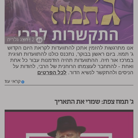
2 | הצג גלריה
אנו מתרגשות להזמין אתכן להתוועדות לקראת היום הקדוש
ג' תמוז. ביום ראשון בבוקר, נתכנס כולנו להתוועדות חגיגית
במרכז אור חיה. ההתוועדות תהיה הזדמנות עבור כל אחת
ואחת - להתחבר לעוצמתו הרוחנית של הרבי, להודות על
הניסים ולהתקשר לנשיא הדור.
לכל הפרטים
קראי עוד
ג' תמוז צפת: שמרי את התאריך