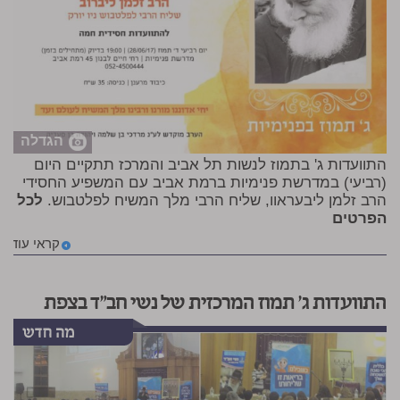
הגדלה
התוועדות ג' בתמוז לנשות תל אביב והמרכז תתקיים היום
(רביעי) במדרשת פנימיות ברמת אביב עם המשפיע החסידי
הרב זלמן ליבעראוו, שליח הרבי מלך המשיח לפלטבוש.
לכל
הפרטים
קראי עוד
התוועדות ג' תמוז המרכזית של נשי חב"ד בצפת