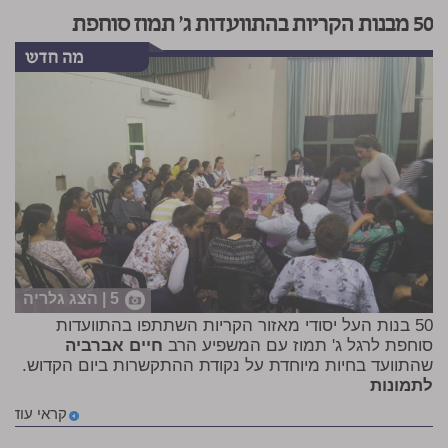
50 מבנות הקריות בהתוועדות ג' תמוז סוחפת
5 | הצג גלריה
50 בנות העל יסודי מאזור הקריות השתתפו בהתוועדות
סוחפת לרגל ג' תמוז עם המשפיע הרב
חיים אברביה
שהתוועד בחיות מיוחדת על נקודת ההתקשרות ביום הקדוש.
לתמונות
קראי עוד