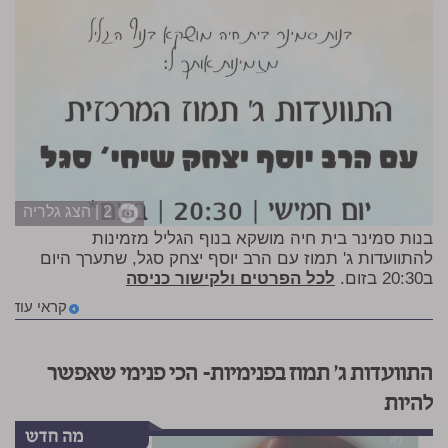
2 | הצג גלריה
בנות סמינר בית חיה מושקא בנוף הגליל מזמינות
להתוועדות ג' תמוז עם הרב יוסף יצחק סגל, שתערך היום
ב20:30 בזום.
לכל הפרטים ולקישור כניסה
קראי עוד
התוועדות ג׳ תמוז בפנימיות- הכי פנימי שאפשר
להיות