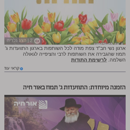
2 | הצג גלריה
ארגון נשי חב"ד צפת מודה לכל השותפות בארגון התוועדות ג'
תמוז שהגבירה את השותפות לרבי והציפייה לגאולה
השלמה.
לרשימת התודות
קראי עוד
הזמנה מיוחדת: התוועדות ג' תמוז באור חיה