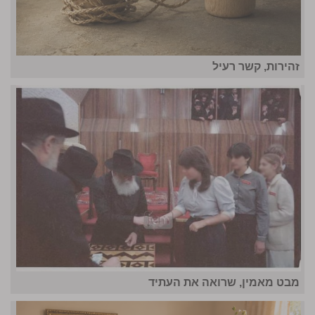
זהירות, קשר רעיל
מבט מאמין, שרואה את העתיד