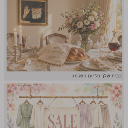
בבית שלך כל יום הוא חג