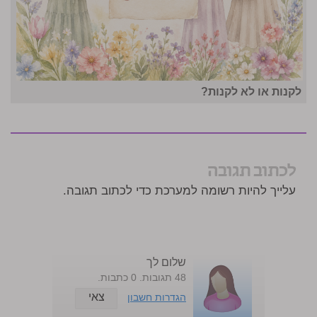
לקנות או לא לקנות?
לכתוב תגובה
עלייך להיות רשומה למערכת כדי לכתוב תגובה.
שלום לך
48 תגובות. 0 כתבות.
צאי
הגדרות חשבון