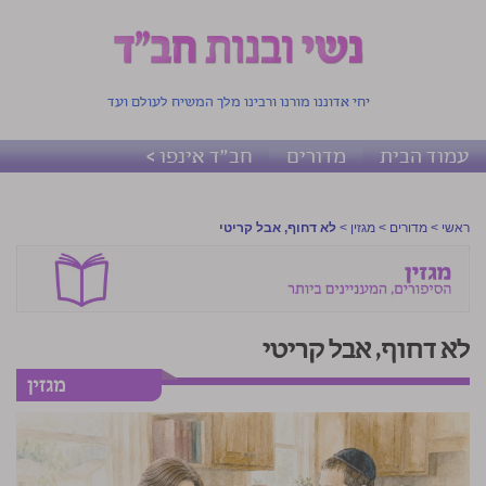
יחי אדוננו מורנו ורבינו מלך המשיח לעולם ועד
עמוד הבית
מדורים
חב"ד אינפו >
ראשי
>
מדורים
>
מגזין
>
לא דחוף, אבל קריטי
לא דחוף, אבל קריטי