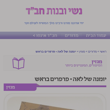
יחי אדוננו מורנו ורבינו מלך המשיח לעולם ועד
עמוד הבית
מדורים
חב"ד אינפו >
ראשי
>
מדורים
>
מגזין
>
יומנה של לאה • פרפרים בראש
יומנה של לאה • פרפרים בראש