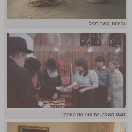
זהירות, קשר רעיל
מבט מאמין, שרואה את העתיד