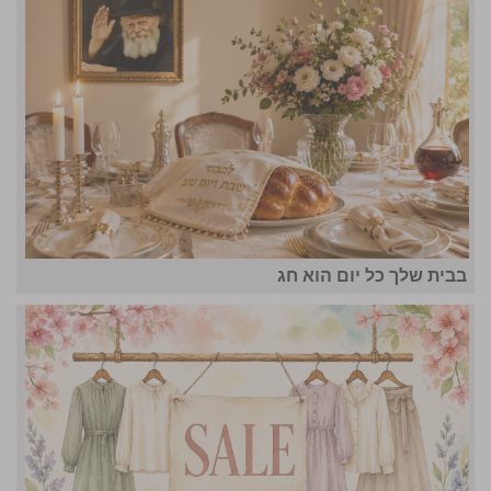
בבית שלך כל יום הוא חג