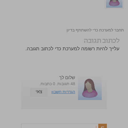
התחבר למערכת כדי להשתתף בדיון
לכתוב תגובה
עלייך להיות רשומה למערכת כדי לכתוב תגובה.
שלום לך
48 תגובות. 0 כתבות.
צאי
הגדרות חשבון