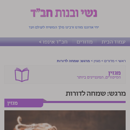
יחי אדוננו מורנו ורבינו מלך המשיח לעולם ועד
עמוד הבית
מדורים
חב"ד אינפו >
ראשי
>
מדורים
>
מגזין
>
מרגש: שמחה לדורות
מרגש: שמחה לדורות