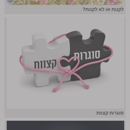
לקנות או לא לקנות?
סוגרות קצוות