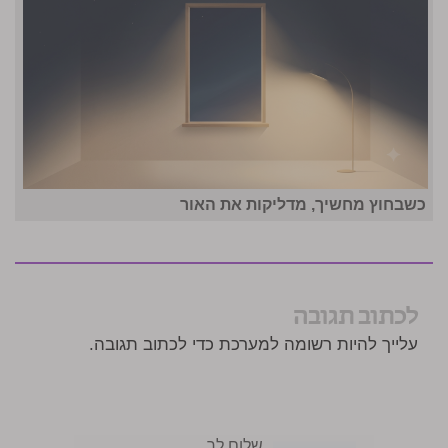
כשבחוץ מחשיך, מדליקות את האור
לכתוב תגובה
עלייך להיות רשומה למערכת כדי לכתוב תגובה.
שלום לך