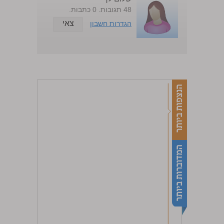
48 תגובות. 0 כתבות.
צאי
הגדרות חשבון