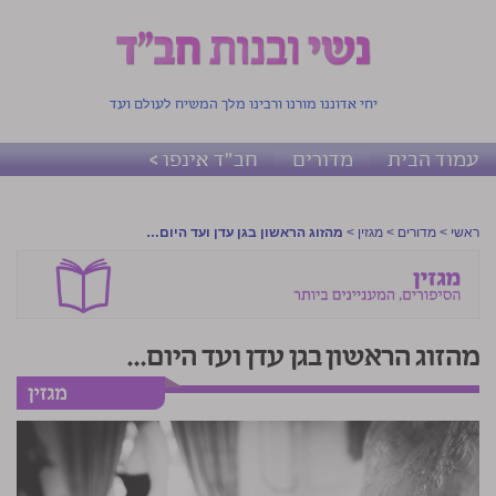
יחי אדוננו מורנו ורבינו מלך המשיח לעולם ועד
עמוד הבית
מדורים
חב"ד אינפו >
ראשי
>
מדורים
>
מגזין
>
מהזוג הראשון בגן עדן ועד היום…
מהזוג הראשון בגן עדן ועד היום…