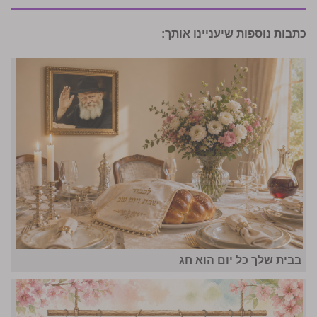
כתבות נוספות שיעניינו אותך:
בבית שלך כל יום הוא חג