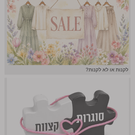
לקנות או לא לקנות?