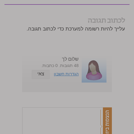
לכתוב תגובה
עלייך להיות רשומה למערכת כדי לכתוב תגובה.
שלום לך
48 תגובות. 0 כתבות.
צאי
הגדרות חשבון