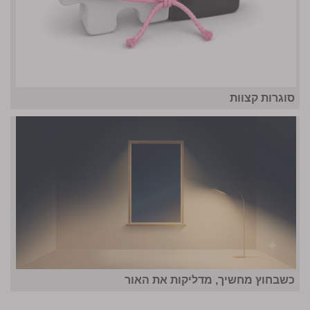
סוגרות קצוות
כשבחוץ מחשיך, מדליקות את האור