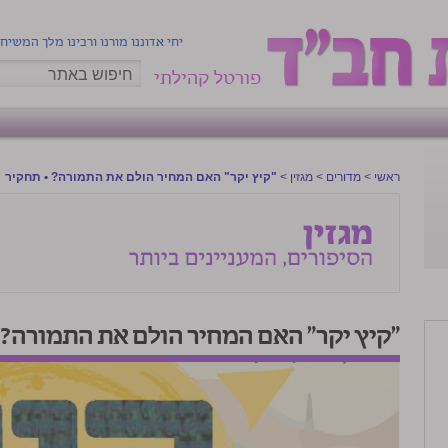
יחי אדוננו מורנו ורבינו מלך המשיח
פורטל קהילתי
ראשי
>
מדורים
>
מגזין
>
"קיץ יקר" האם המחיר הולם את התמורה? • תחקיר
"קיץ יקר" האם המחיר הולם את התמורה? 