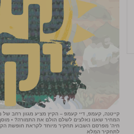
קייטנה, קעמפ, דיי קעמפ – הקיץ מציע מגוון רחב של מס
המחיר שאנו נאלצים לשלם הולם את התמורה? • מוסף 
חיה' מפרסם השבוע תחקיר מיוחד לקראת חופשת הקיץ 
לתחקיר המלא